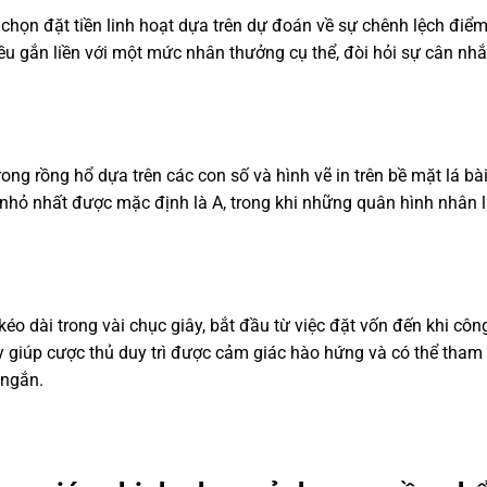
chọn đặt tiền linh hoạt dựa trên dự đoán về sự chênh lệch điể
ều gắn liền với một mức nhân thưởng cụ thể, đòi hỏi sự cân nh
ong rồng hổ dựa trên các con số và hình vẽ in trên bề mặt lá bà
ị nhỏ nhất được mặc định là A, trong khi những quân hình nhân l
kéo dài trong vài chục giây, bắt đầu từ việc đặt vốn đến khi côn
 giúp cược thủ duy trì được cảm giác hào hứng và có thể tham 
 ngắn.