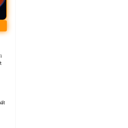
i
t
uất