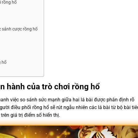
i rồng hổ
c sảnh cược rồng hổ
g hổ
n hành của trò chơi rồng hổ
nh việc so sánh sức mạnh giữa hai lá bài được phân định rõ
gười điều phối rồng hổ sẽ rút ngẫu nhiên các lá bài từ bộ bài tiê
ên giá trị điểm số hiển thị.