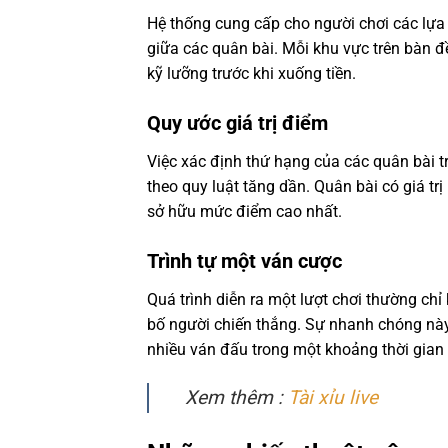
Hệ thống cung cấp cho người chơi các lựa 
giữa các quân bài. Mỗi khu vực trên bàn đ
kỹ lưỡng trước khi xuống tiền.
Quy ước giá trị điểm
Việc xác định thứ hạng của các quân bài tr
theo quy luật tăng dần. Quân bài có giá tr
sở hữu mức điểm cao nhất.
Trình tự một ván cược
Quá trình diễn ra một lượt chơi thường chỉ 
bố người chiến thắng. Sự nhanh chóng này
nhiều ván đấu trong một khoảng thời gian
Xem thêm :
Tài xỉu live