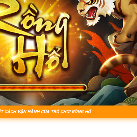
ẾT CÁCH VẬN HÀNH CỦA TRÒ CHƠI RỒNG HỔ