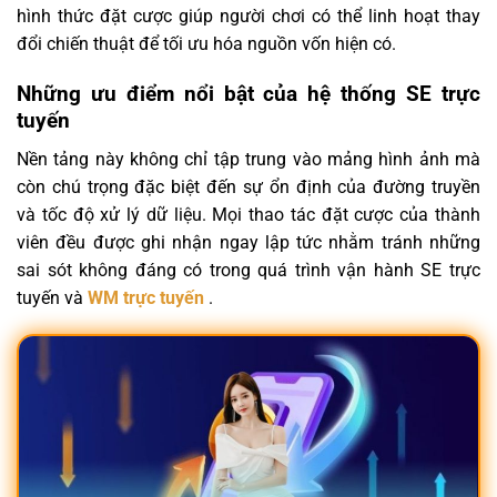
hình thức đặt cược giúp người chơi có thể linh hoạt thay
đổi chiến thuật để tối ưu hóa nguồn vốn hiện có.
Những ưu điểm nổi bật của hệ thống SE trực
tuyến
Nền tảng này không chỉ tập trung vào mảng hình ảnh mà
còn chú trọng đặc biệt đến sự ổn định của đường truyền
và tốc độ xử lý dữ liệu. Mọi thao tác đặt cược của thành
viên đều được ghi nhận ngay lập tức nhằm tránh những
sai sót không đáng có trong quá trình vận hành SE trực
tuyến và
WM trực tuyến
.