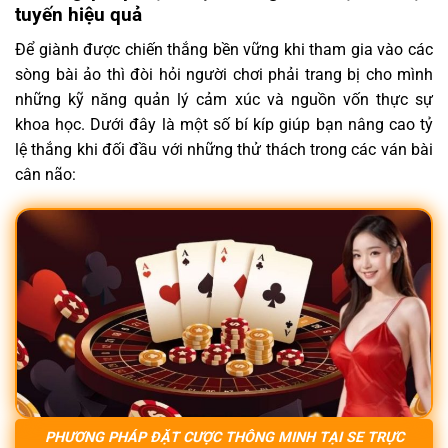
tuyến hiệu quả
Để giành được chiến thắng bền vững khi tham gia vào các
sòng bài ảo thì đòi hỏi người chơi phải trang bị cho mình
những kỹ năng quản lý cảm xúc và nguồn vốn thực sự
khoa học. Dưới đây là một số bí kíp giúp bạn nâng cao tỷ
lệ thắng khi đối đầu với những thử thách trong các ván bài
cân não:
PHƯƠNG PHÁP ĐẶT CƯỢC THÔNG MINH TẠI SE TRỰC