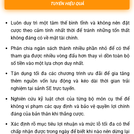
TUYẾN HIỆU QUẢ
Luôn duy trì một tâm thế bình tĩnh và không nên đặt
cược theo cảm tính nhất thời để tránh những tổn thất
không đáng có về mặt tài chính.
Phân chia ngân sách thành nhiều phần nhỏ để có thể
tham gia được nhiều vòng đấu hơn thay vì dồn toàn bộ
số tiền vào một lựa chọn duy nhất.
Tận dụng tối đa các chương trình ưu đãi để gia tăng
thêm nguồn vốn lưu động và kéo dài thời gian trải
nghiệm tại sảnh SE trực tuyến.
Nghiên cứu kỹ luật chơi của từng bộ môn cụ thể để
không vi phạm các quy định và bảo vệ quyền lợi chính
đáng của bản thân khi thắng cược.
Xác định rõ mục tiêu lợi nhuận và mức lỗ tối đa có thể
chấp nhận được trong ngày để biết khi nào nên dừng lại