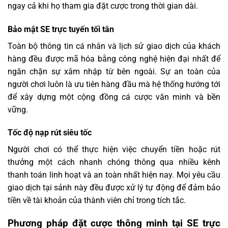
ngay cả khi họ tham gia đặt cược trong thời gian dài.
Bảo mật SE trực tuyến tối tân
Toàn bộ thông tin cá nhân và lịch sử giao dịch của khách
hàng đều được mã hóa bằng công nghệ hiện đại nhất để
ngăn chặn sự xâm nhập từ bên ngoài. Sự an toàn của
người chơi luôn là ưu tiên hàng đầu mà hệ thống hướng tới
để xây dựng một cộng đồng cá cược văn minh và bền
vững.
Tốc độ nạp rút siêu tốc
Người chơi có thể thực hiện việc chuyển tiền hoặc rút
thưởng một cách nhanh chóng thông qua nhiều kênh
thanh toán linh hoạt và an toàn nhất hiện nay. Mọi yêu cầu
giao dịch tại sảnh này đều được xử lý tự động để đảm bảo
tiền về tài khoản của thành viên chỉ trong tích tắc.
Phương pháp đặt cược thông minh tại SE trực