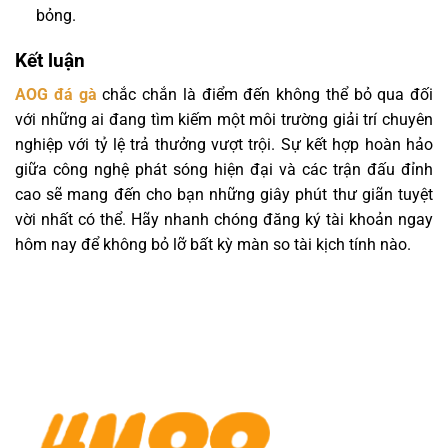
bỏng.
Kết luận
AOG đá gà
chắc chắn là điểm đến không thể bỏ qua đối
với những ai đang tìm kiếm một môi trường giải trí chuyên
nghiệp với tỷ lệ trả thưởng vượt trội. Sự kết hợp hoàn hảo
giữa công nghệ phát sóng hiện đại và các trận đấu đỉnh
cao sẽ mang đến cho bạn những giây phút thư giãn tuyệt
vời nhất có thể. Hãy nhanh chóng đăng ký tài khoản ngay
hôm nay để không bỏ lỡ bất kỳ màn so tài kịch tính nào.