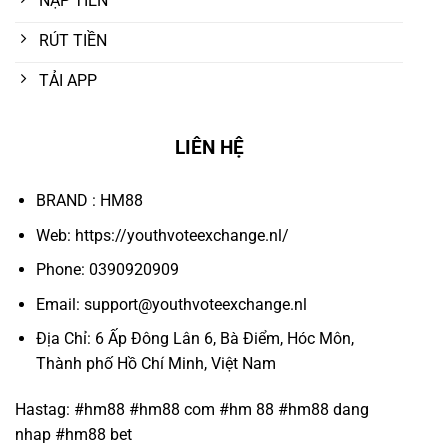
NẠP TIỀN
RÚT TIỀN
TẢI APP
LIÊN HỆ
BRAND : HM88
Web: https://youthvoteexchange.nl/
Phone: 0390920909
Email:
support@youthvoteexchange.nl
Địa Chỉ: 6 Ấp Đông Lân 6, Bà Điểm, Hóc Môn,
Thành phố Hồ Chí Minh, Việt Nam
Hastag: #hm88 #hm88 com #hm 88 #hm88 dang
nhap #hm88 bet