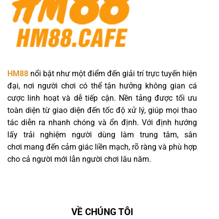
HM88
nổi bật như một điểm đến giải trí trực tuyến hiện
đại, nơi người chơi có thể tận hưởng không gian cá
cược linh hoạt và dễ tiếp cận. Nền tảng được tối ưu
toàn diện từ giao diện đến tốc độ xử lý, giúp mọi thao
tác diễn ra nhanh chóng và ổn định. Với định hướng
lấy trải nghiệm người dùng làm trung tâm, sân
chơi mang đến cảm giác liền mạch, rõ ràng và phù hợp
cho cả người mới lẫn người chơi lâu năm.
VỀ CHÚNG TÔI