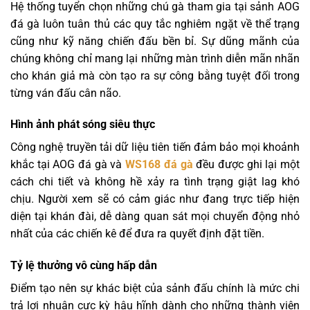
Hệ thống tuyển chọn những chú gà tham gia tại sảnh AOG
đá gà luôn tuân thủ các quy tắc nghiêm ngặt về thể trạng
cũng như kỹ năng chiến đấu bền bỉ. Sự dũng mãnh của
chúng không chỉ mang lại những màn trình diễn mãn nhãn
cho khán giả mà còn tạo ra sự công bằng tuyệt đối trong
từng ván đấu cân não.
Hình ảnh phát sóng siêu thực
Công nghệ truyền tải dữ liệu tiên tiến đảm bảo mọi khoảnh
khắc tại AOG đá gà và
WS168 đá gà
đều được ghi lại một
cách chi tiết và không hề xảy ra tình trạng giật lag khó
chịu. Người xem sẽ có cảm giác như đang trực tiếp hiện
diện tại khán đài, dễ dàng quan sát mọi chuyển động nhỏ
nhất của các chiến kê để đưa ra quyết định đặt tiền.
Tỷ lệ thưởng vô cùng hấp dẫn
Điểm tạo nên sự khác biệt của sảnh đấu chính là mức chi
trả lợi nhuận cực kỳ hậu hĩnh dành cho những thành viên