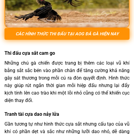
CÁC HÌNH THỨC THI ĐẤU TẠI AOG ĐÁ GÀ HIỆN NAY
Thi đấu cựa sắt cam go
Những chú gà chiến được trang bị thêm các loại vũ khí
bằng sắt sắc bén vào phần chân để tăng cường khả năng
gây sát thương trong mỗi cú ra đòn quyết định. Hình thức
này giúp rút ngắn thời gian mỗi hiệp đấu nhưng lại đẩy
kịch tính lên cao trào khi một lỗi nhỏ cũng có thể khiến cục
diện thay đổi.
Tranh tài cựa dao nảy lửa
Gần tương tự như hình thức cựa sắt nhưng cấu tạo của vũ
khí có phần dẹt và sắc như những lưỡi dao nhỏ, dễ dàng