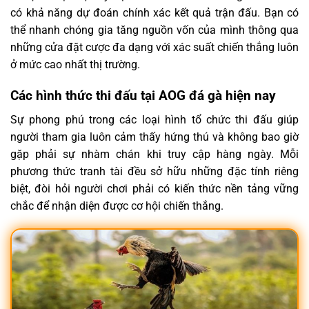
có khả năng dự đoán chính xác kết quả trận đấu. Bạn có
thể nhanh chóng gia tăng nguồn vốn của mình thông qua
những cửa đặt cược đa dạng với xác suất chiến thắng luôn
ở mức cao nhất thị trường.
Các hình thức thi đấu tại AOG đá gà hiện nay
Sự phong phú trong các loại hình tổ chức thi đấu giúp
người tham gia luôn cảm thấy hứng thú và không bao giờ
gặp phải sự nhàm chán khi truy cập hàng ngày. Mỗi
phương thức tranh tài đều sở hữu những đặc tính riêng
biệt, đòi hỏi người chơi phải có kiến thức nền tảng vững
chắc để nhận diện được cơ hội chiến thắng.