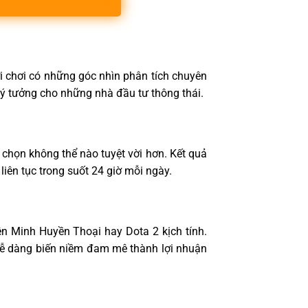
i chơi có những góc nhìn phân tích chuyên
 lý tưởng cho những nhà đầu tư thông thái.
 chọn không thể nào tuyệt vời hơn. Kết quả
liên tục trong suốt 24 giờ mỗi ngày.
ên Minh Huyền Thoại hay Dota 2 kịch tính.
 dễ dàng biến niềm đam mê thành lợi nhuận