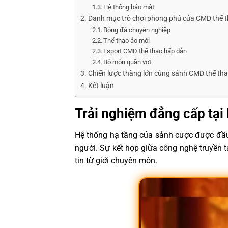
Hệ thống bảo mật
Danh mục trò chơi phong phú của CMD thể 
Bóng đá chuyên nghiệp
Thể thao ảo mới
Esport CMD thể thao hấp dẫn
Bộ môn quần vợt
Chiến lược thắng lớn cùng sảnh CMD thể th
Kết luận
Trải nghiệm đẳng cấp tại
Hệ thống hạ tầng của sảnh cược được đầu 
người. Sự kết hợp giữa công nghệ truyền tả
tin từ giới chuyên môn.