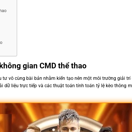
thao
ao
 không gian CMD thể thao
tư vô cùng bài bản nhằm kiến tạo nên một môi trường giải trí
i dữ liệu trực tiếp và các thuật toán tính toán tỷ lệ kèo thôn