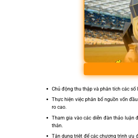
Chủ động thu thập và phân tích các số l
Thực hiện việc phân bổ nguồn vốn đầu 
ro cao.
Tham gia vào các diễn đàn thảo luận đ
thân.
Tận dụng triệt để các chương trình ưu