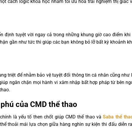
 cách logic khoa học nhằm tối ưu hóa trải nghiệm thị giác v
n định tuyệt vời ngay cả trong những khung giờ cao điểm khi c
hận gần như tức thì giúp các bạn không bỏ lỡ bất kỳ khoảnh khắ
g triệt để nhằm bảo vệ tuyệt đối thông tin cá nhân cũng như l
a giúp ngăn chặn mọi hành vi xâm nhập bất hợp pháp từ bên n
thao.
 phú của CMD thể thao
chính là yếu tố then chốt giúp CMD thể thao và
Saba thể tha
 thể thoải mái lựa chọn giữa hàng nghìn sự kiện thi đấu diễn r