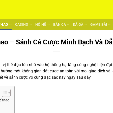
THAO
CASINO
NỔ HŨ
BẮN CÁ
ĐÁ GÀ
GAME BÀI
ao – Sảnh Cá Cược Minh Bạch Và Đẳ
ị thế độc tôn nhờ vào hệ thống hạ tầng công nghệ hiện đại bậc
 hưởng một không gian đặt cược an toàn với mọi giao dịch và
tiết về sảnh cược vô cùng đặc sắc này ngay sau đây.
ể thao