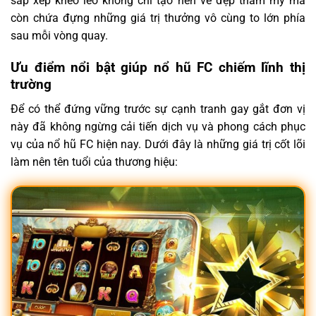
sắp xếp khéo léo không chỉ tạo nên vẻ đẹp thẩm mỹ mà
còn chứa đựng những giá trị thưởng vô cùng to lớn phía
sau mỗi vòng quay.
Ưu điểm nổi bật giúp nổ hũ FC chiếm lĩnh thị
trường
Để có thể đứng vững trước sự cạnh tranh gay gắt đơn vị
này đã không ngừng cải tiến dịch vụ và phong cách phục
vụ của nổ hũ FC hiện nay. Dưới đây là những giá trị cốt lõi
làm nên tên tuổi của thương hiệu: