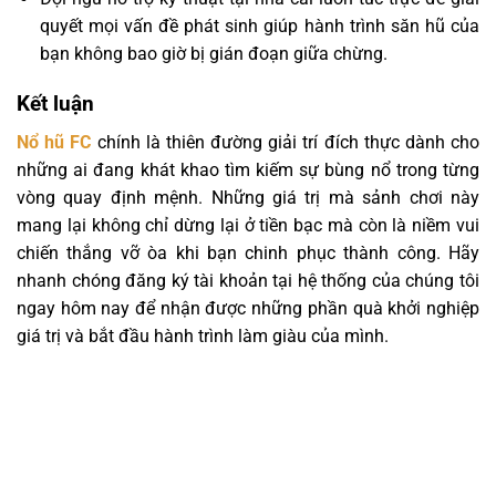
quyết mọi vấn đề phát sinh giúp hành trình săn hũ của
bạn không bao giờ bị gián đoạn giữa chừng.
Kết luận
Nổ hũ FC
chính là thiên đường giải trí đích thực dành cho
những ai đang khát khao tìm kiếm sự bùng nổ trong từng
vòng quay định mệnh. Những giá trị mà sảnh chơi này
mang lại không chỉ dừng lại ở tiền bạc mà còn là niềm vui
chiến thắng vỡ òa khi bạn chinh phục thành công. Hãy
nhanh chóng đăng ký tài khoản tại hệ thống của chúng tôi
ngay hôm nay để nhận được những phần quà khởi nghiệp
giá trị và bắt đầu hành trình làm giàu của mình.