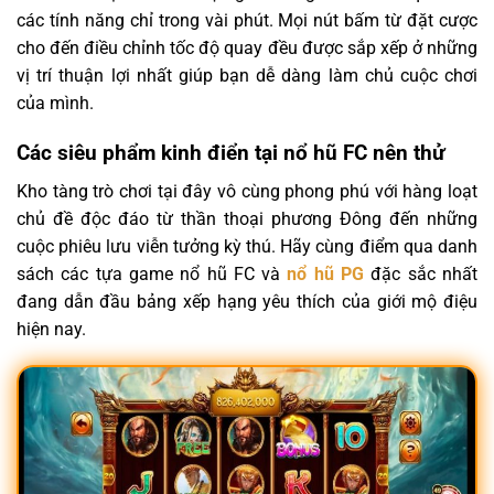
các tính năng chỉ trong vài phút. Mọi nút bấm từ đặt cược
cho đến điều chỉnh tốc độ quay đều được sắp xếp ở những
vị trí thuận lợi nhất giúp bạn dễ dàng làm chủ cuộc chơi
của mình.
Các siêu phẩm kinh điển tại nổ hũ FC nên thử
Kho tàng trò chơi tại đây vô cùng phong phú với hàng loạt
chủ đề độc đáo từ thần thoại phương Đông đến những
cuộc phiêu lưu viễn tưởng kỳ thú. Hãy cùng điểm qua danh
sách các tựa game nổ hũ FC và
nổ hũ PG
đặc sắc nhất
đang dẫn đầu bảng xếp hạng yêu thích của giới mộ điệu
hiện nay.