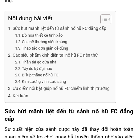
thụ.
Nội dung bài viết
Sức hút mãnh liệt đến từ sảnh nổ hũ FC đẳng cấp
Đồ họa thiết kế tinh xảo
Cơ chế thưởng siêu khủng
Thao tác đơn giản dễ dùng
Các siêu phẩm kinh điển tại nổ hũ FC nên thử
Thần tài gõ cửa nhà
Tây du ký đại náo
Bí kíp thắng nổ hũ FC
Kim cương vĩnh cửu sáng
Ưu điểm nổi bật giúp nổ hũ FC chiếm lĩnh thị trường
Kết luận
Sức hút mãnh liệt đến từ sảnh nổ hũ FC đẳng
cấp
Sự xuất hiện của sảnh cược này đã thay đổi hoàn toàn
quan niệm về trò chơi quay hũ truyền thống nhờ vào việc