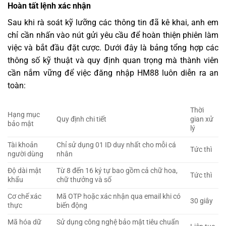
Hoàn tất lệnh xác nhận
Sau khi rà soát kỹ lưỡng các thông tin đã kê khai, anh em
chỉ cần nhấn vào nút gửi yêu cầu để hoàn thiện phiên làm
việc và bắt đầu đặt cược. Dưới đây là bảng tổng hợp các
thông số kỹ thuật và quy định quan trọng mà thành viên
cần nắm vững để việc đăng nhập HM88 luôn diễn ra an
toàn:
Thời
Hạng mục
Quy định chi tiết
gian xử
bảo mật
lý
Tài khoản
Chỉ sử dụng 01 ID duy nhất cho mỗi cá
Tức thì
người dùng
nhân
Độ dài mật
Từ 8 đến 16 ký tự bao gồm cả chữ hoa,
Tức thì
khẩu
chữ thưởng và số
Cơ chế xác
Mã OTP hoặc xác nhận qua email khi có
30 giây
thực
biến động
Mã hóa dữ
Sử dụng công nghệ bảo mật tiêu chuẩn