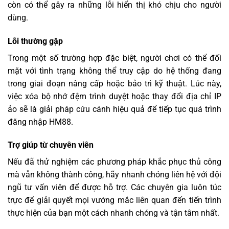
còn có thể gây ra những lỗi hiển thị khó chịu cho người
dùng.
Lỗi thường gặp
Trong một số trường hợp đặc biệt, người chơi có thể đối
mặt với tình trạng không thể truy cập do hệ thống đang
trong giai đoạn nâng cấp hoặc bảo trì kỹ thuật. Lúc này,
việc xóa bộ nhớ đệm trình duyệt hoặc thay đổi địa chỉ IP
ảo sẽ là giải pháp cứu cánh hiệu quả để tiếp tục quá trình
đăng nhập HM88.
Trợ giúp từ chuyên viên
Nếu đã thử nghiệm các phương pháp khắc phục thủ công
mà vẫn không thành công, hãy nhanh chóng liên hệ với đội
ngũ tư vấn viên để được hỗ trợ. Các chuyên gia luôn túc
trực để giải quyết mọi vướng mắc liên quan đến tiến trình
thực hiện của bạn một cách nhanh chóng và tận tâm nhất.