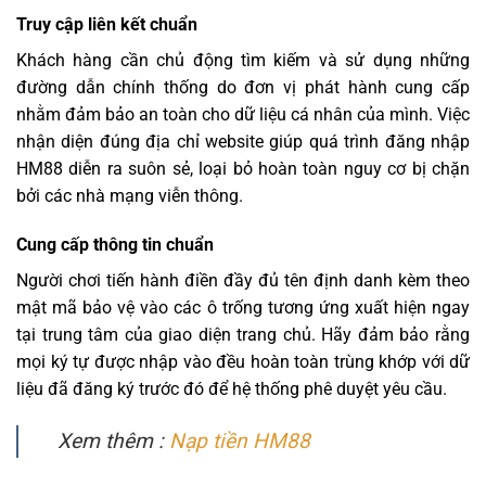
Truy cập liên kết chuẩn
Khách hàng cần chủ động tìm kiếm và sử dụng những
đường dẫn chính thống do đơn vị phát hành cung cấp
nhằm đảm bảo an toàn cho dữ liệu cá nhân của mình. Việc
nhận diện đúng địa chỉ website giúp quá trình đăng nhập
HM88 diễn ra suôn sẻ, loại bỏ hoàn toàn nguy cơ bị chặn
bởi các nhà mạng viễn thông.
Cung cấp thông tin chuẩn
Người chơi tiến hành điền đầy đủ tên định danh kèm theo
mật mã bảo vệ vào các ô trống tương ứng xuất hiện ngay
tại trung tâm của giao diện trang chủ. Hãy đảm bảo rằng
mọi ký tự được nhập vào đều hoàn toàn trùng khớp với dữ
liệu đã đăng ký trước đó để hệ thống phê duyệt yêu cầu.
Xem thêm :
Nạp tiền HM88