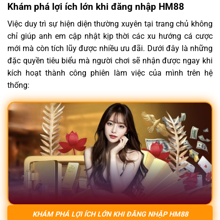
Khám phá lợi ích lớn khi đăng nhập HM88
Việc duy trì sự hiện diện thường xuyên tại trang chủ không
chỉ giúp anh em cập nhật kịp thời các xu hướng cá cược
mới mà còn tích lũy được nhiều ưu đãi. Dưới đây là những
đặc quyền tiêu biểu mà người chơi sẽ nhận được ngay khi
kích hoạt thành công phiên làm việc của mình trên hệ
thống:
KHÁM PHÁ LỢI ÍCH LỚN KHI ĐĂNG NHẬP HM88