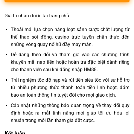
Giá trị nhận được tại trang chủ
Thoải mái lựa chọn hàng loạt sảnh cược chất lượng từ
thể thao sôi động, casino trực tuyến chân thực đến
những vòng quay nổ hũ đầy may mắn.
Dễ dàng theo dõi và tham gia vào các chương trình
khuyến mãi nạp tiền hoặc hoàn trả đặc biệt dành riêng
cho thành viên sau khi đăng nhập HM88.
Trải nghiệm tốc độ nạp và rút tiền siêu tốc với sự hỗ trợ
từ nhiều phương thức thanh toán tiền linh hoạt, đảm
bảo an toàn thông tin tuyệt đối cho mọi giao dịch.
Cập nhật những thông báo quan trọng về thay đổi quy
định hoặc ra mắt tính năng mới giúp tối ưu hóa lợi
nhuận trong mỗi lần tham gia đặt cược.
Kết luận