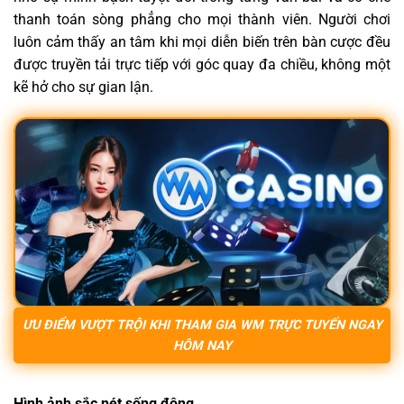
thanh toán sòng phẳng cho mọi thành viên. Người chơi
luôn cảm thấy an tâm khi mọi diễn biến trên bàn cược đều
được truyền tải trực tiếp với góc quay đa chiều, không một
kẽ hở cho sự gian lận.
ƯU ĐIỂM VƯỢT TRỘI KHI THAM GIA WM TRỰC TUYẾN NGAY
HÔM NAY
Hình ảnh sắc nét sống động