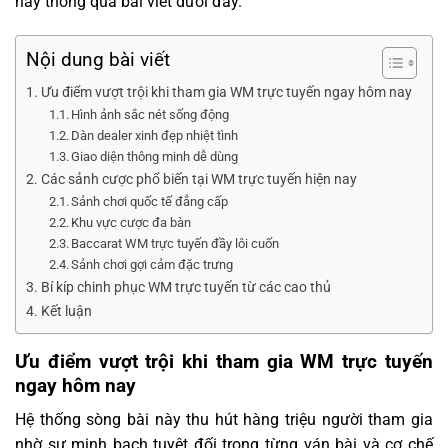
này thông qua bài viết dưới đây.
Nội dung bài viết
Ưu điểm vượt trội khi tham gia WM trực tuyến ngay hôm nay
Hình ảnh sắc nét sống động
Dàn dealer xinh đẹp nhiệt tình
Giao diện thông minh dễ dùng
Các sảnh cược phổ biến tại WM trực tuyến hiện nay
Sảnh chơi quốc tế đẳng cấp
Khu vực cược đa bàn
Baccarat WM trực tuyến đầy lôi cuốn
Sảnh chơi gợi cảm đặc trưng
Bí kíp chinh phục WM trực tuyến từ các cao thủ
Kết luận
Ưu điểm vượt trội khi tham gia WM trực tuyến
ngay hôm nay
Hệ thống sòng bài này thu hút hàng triệu người tham gia
nhờ sự minh bạch tuyệt đối trong từng ván bài và cơ chế