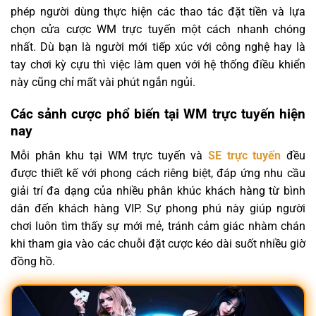
phép người dùng thực hiện các thao tác đặt tiền và lựa
chọn cửa cược WM trực tuyến một cách nhanh chóng
nhất. Dù bạn là người mới tiếp xúc với công nghệ hay là
tay chơi kỳ cựu thì việc làm quen với hệ thống điều khiển
này cũng chỉ mất vài phút ngắn ngủi.
Các sảnh cược phổ biến tại WM trực tuyến hiện
nay
Mỗi phân khu tại WM trực tuyến và
SE trực tuyến
đều
được thiết kế với phong cách riêng biệt, đáp ứng nhu cầu
giải trí đa dạng của nhiều phân khúc khách hàng từ bình
dân đến khách hàng VIP. Sự phong phú này giúp người
chơi luôn tìm thấy sự mới mẻ, tránh cảm giác nhàm chán
khi tham gia vào các chuỗi đặt cược kéo dài suốt nhiều giờ
đồng hồ.