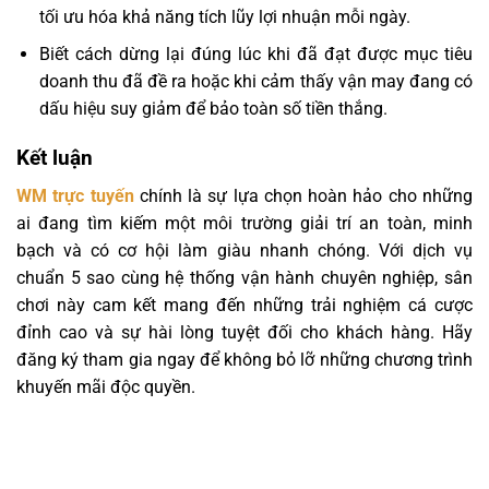
tối ưu hóa khả năng tích lũy lợi nhuận mỗi ngày.
Biết cách dừng lại đúng lúc khi đã đạt được mục tiêu
doanh thu đã đề ra hoặc khi cảm thấy vận may đang có
dấu hiệu suy giảm để bảo toàn số tiền thắng.
Kết luận
WM trực tuyến
chính là sự lựa chọn hoàn hảo cho những
ai đang tìm kiếm một môi trường giải trí an toàn, minh
bạch và có cơ hội làm giàu nhanh chóng. Với dịch vụ
chuẩn 5 sao cùng hệ thống vận hành chuyên nghiệp, sân
chơi này cam kết mang đến những trải nghiệm cá cược
đỉnh cao và sự hài lòng tuyệt đối cho khách hàng. Hãy
đăng ký tham gia ngay để không bỏ lỡ những chương trình
khuyến mãi độc quyền.