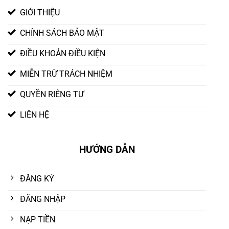
GIỚI THIỆU
CHÍNH SÁCH BẢO MẬT
ĐIỀU KHOẢN ĐIỀU KIỆN
MIỄN TRỪ TRÁCH NHIỆM
QUYỀN RIÊNG TƯ
LIÊN HỆ
HƯỚNG DẪN
ĐĂNG KÝ
ĐĂNG NHẬP
NẠP TIỀN