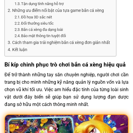
Tận dụng tính năng hỗ trợ
Những ưu điểm nổi bật của tựa game bắn cá xèng
Đồ họa 3D sắc nét
Đổi thưởng siêu tốc
Bắn cá xèng đa dạng loài
Bảo mật thông tin tuyệt đối
Cách tham gia trải nghiệm bắn cá xèng đơn giản nhất
Kết luận
Bí kíp chinh phục trò chơi bắn cá xèng hiệu quả
Để trở thành những tay săn chuyên nghiệp, người chơi cần
trang bị cho mình những kỹ năng quản lý nguồn vốn và lựa
chọn vũ khí tối ưu.
Việc am hiểu đặc tính của từng loài sinh
vật dưới đáy biển sẽ giúp bạn sử dụng lượng đạn dược
đang sở hữu một cách thông minh nhất.