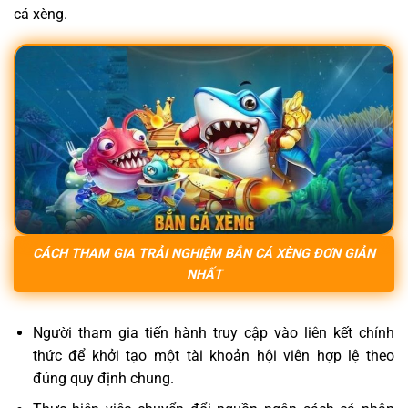
cá xèng.
CÁCH THAM GIA TRẢI NGHIỆM BẮN CÁ XÈNG ĐƠN GIẢN
NHẤT
Người tham gia tiến hành truy cập vào liên kết chính
thức để khởi tạo một tài khoản hội viên hợp lệ theo
đúng quy định chung.