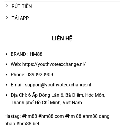
RÚT TIỀN
TẢI APP
LIÊN HỆ
BRAND : HM88
Web: https://youthvoteexchange.nl/
Phone: 0390920909
Email:
support@youthvoteexchange.nl
Địa Chỉ: 6 Ấp Đông Lân 6, Bà Điểm, Hóc Môn,
Thành phố Hồ Chí Minh, Việt Nam
Hastag: #hm88 #hm88 com #hm 88 #hm88 dang
nhap #hm88 bet